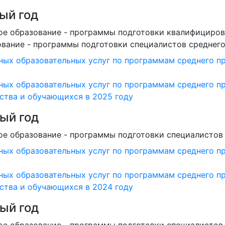
ый год
е образование - программы подготовки квалифициров
вание - программы подготовки специалистов среднего
ных образовательных услуг по программам среднего п
ных образовательных услуг по программам среднего п
нства и обучающихся в 2025 году
ый год
е образование - программы подготовки специалистов 
ных образовательных услуг по программам среднего п
ных образовательных услуг по программам среднего п
нства и обучающихся в 2024 году
ый год