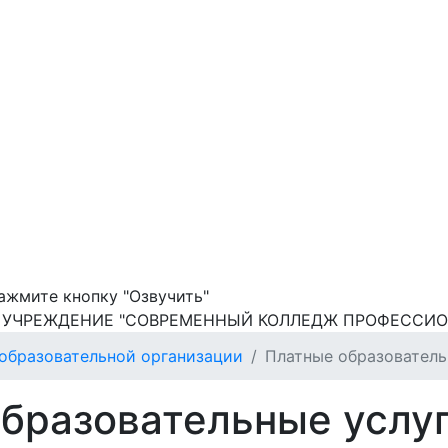
ажмите кнопку "Озвучить"
 УЧРЕЖДЕНИЕ "СОВРЕМЕННЫЙ КОЛЛЕДЖ ПРОФЕССИО
образовательной организации
Платные образователь
бразовательные услу