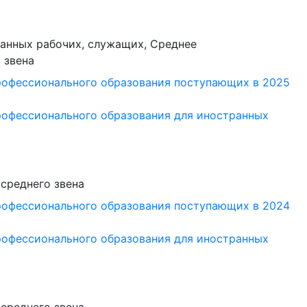
анных рабочих, служащих, Среднее
 звена
рофессионального образования поступающих в 2025
рофессионального образования для иностранных
среднего звена
рофессионального образования поступающих в 2024
рофессионального образования для иностранных