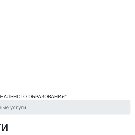
НАЛЬНОГО ОБРАЗОВАНИЯ"
ные услуги
ги