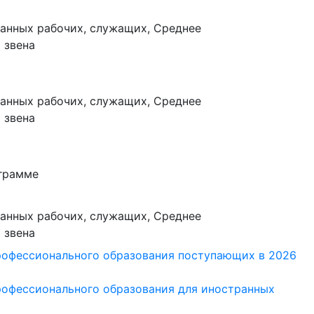
анных рабочих, служащих, Среднее
 звена
анных рабочих, служащих, Среднее
 звена
ограмме
анных рабочих, служащих, Среднее
 звена
рофессионального образования поступающих в 2026
рофессионального образования для иностранных