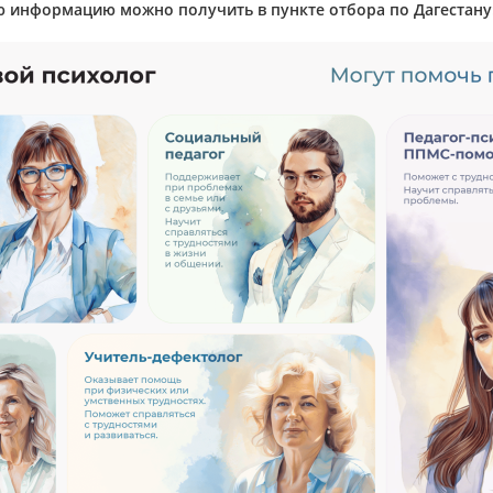
информацию можно получить в пункте отбора по Дагестану: 8