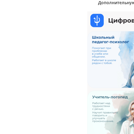
Дополнительную 