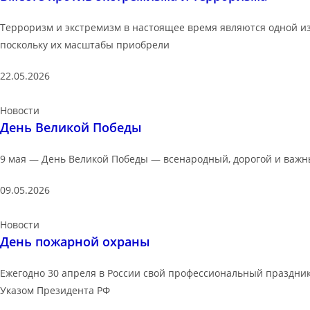
Терроризм и экстремизм в настоящее время являются одной и
поскольку их масштабы приобрели
22.05.2026
Новости
День Великой Победы
9 мая — День Великой Победы — всенародный, дорогой и важны
09.05.2026
Новости
День пожарной охраны
Ежегодно 30 апреля в России свой профессиональный праздни
Указом Президента РФ