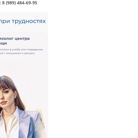
 (989) 484-69-95