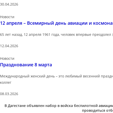
30.04.2026
Новости
12 апреля – Всемирный день авиации и космон
65 лет назад, 12 апреля 1961 года, человек впервые преодолел
12.04.2026
Новости
Празднование 8 марта
Международный женский день – это любимый весенний праздник
коллег
08.03.2026
В Дагестане объявлен набор в войска беспилотной авиации. 
проводиться отб