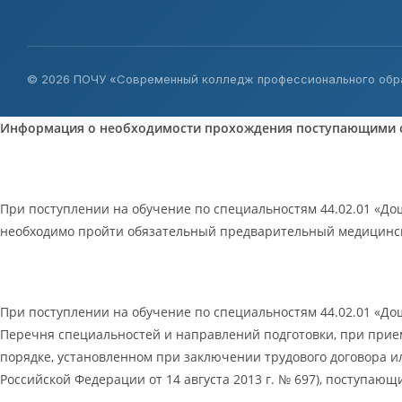
© 2026 ПОЧУ «Современный колледж профессионального обра
Информация о необходимости прохождения поступающими об
При поступлении на обучение по специальностям 44.02.01 «До
необходимо пройти обязательный предварительный медицинск
При поступлении на обучение по специальностям 44.02.01 «Дош
Перечня специальностей и направлений подготовки, при прие
порядке, установленном при заключении трудового договора 
Российской Федерации от 14 августа 2013 г. № 697), поступа